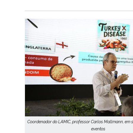
Coordenador do LAMIC, professor Carlos Mallmann, em s
eventos