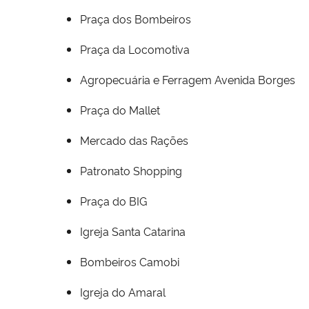
Praça dos Bombeiros
Praça da Locomotiva
Agropecuária e Ferragem Avenida Borges
Praça do Mallet
Mercado das Rações
Patronato Shopping
Praça do BIG
Igreja Santa Catarina
Bombeiros Camobi
Igreja do Amaral