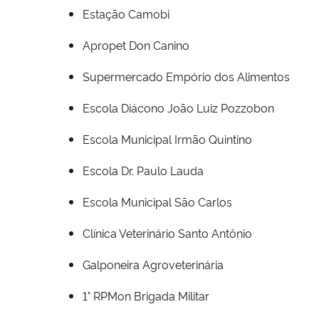
Estação Camobi
Apropet Don Canino
Supermercado Empório dos Alimentos
Escola Diácono João Luiz Pozzobon
Escola Municipal Irmão Quintino
Escola Dr. Paulo Lauda
Escola Municipal São Carlos
Clínica Veterinário Santo Antônio
Galponeira Agroveterinária
1° RPMon Brigada Militar