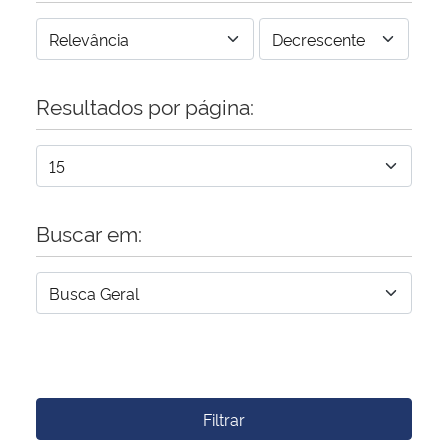
Resultados por página:
Buscar em:
Filtrar