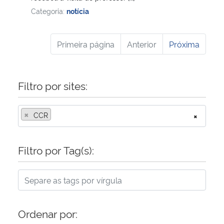
Categoria:
notícia
Primeira página
Anterior
Próxima
Filtro por sites:
×
CCR
×
Filtro por Tag(s):
Ordenar por: