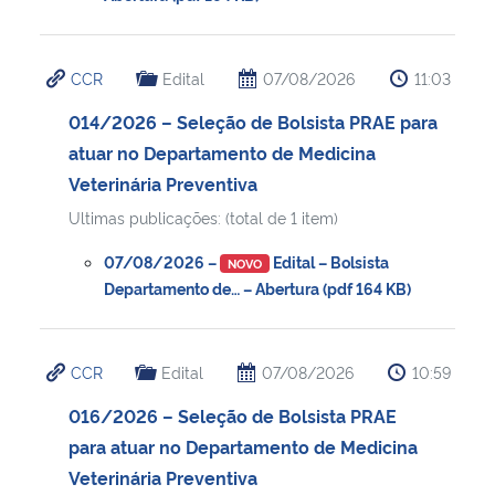
CCR
Edital
07/08/2026
11:03
014/2026 – Seleção de Bolsista PRAE para
atuar no Departamento de Medicina
Veterinária Preventiva
Ultimas publicações: (total de 1 item)
07/08/2026 –
Edital – Bolsista
NOVO
Departamento de… – Abertura (pdf 164 KB)
CCR
Edital
07/08/2026
10:59
016/2026 – Seleção de Bolsista PRAE
para atuar no Departamento de Medicina
Veterinária Preventiva