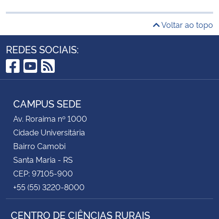
Voltar ao topo
REDES SOCIAIS:
Facebook
YouTube
RSS
CAMPUS SEDE
Av. Roraima nº 1000
Cidade Universitária
Bairro Camobi
Santa Maria - RS
CEP: 97105-900
+55 (55) 3220-8000
CENTRO DE CIÊNCIAS RURAIS