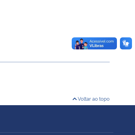
Voltar ao topo