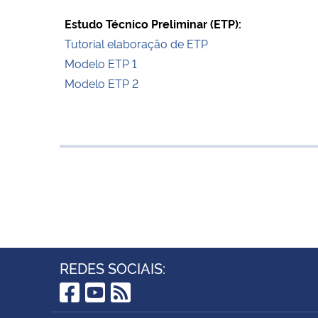
Estudo Técnico Preliminar (ETP):
Tutorial elaboração de ETP
Modelo ETP 1
Modelo ETP 2
REDES SOCIAIS:
Facebook
YouTube
RSS