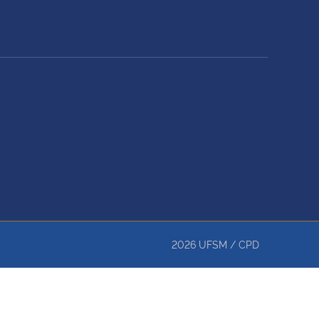
2026
UFSM
/
CPD