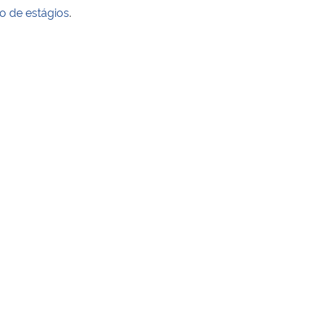
o de estágios
.