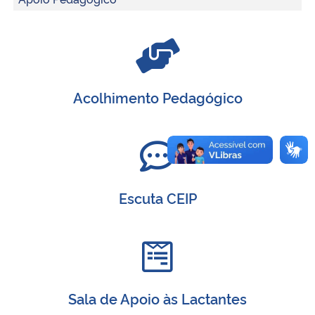
Acolhimento Pedagógico
Escuta CEIP
Sala de Apoio às Lactantes