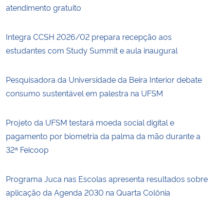
atendimento gratuito
Integra CCSH 2026/02 prepara recepção aos
estudantes com Study Summit e aula inaugural
Pesquisadora da Universidade da Beira Interior debate
consumo sustentável em palestra na UFSM
Projeto da UFSM testará moeda social digital e
pagamento por biometria da palma da mão durante a
32ª Feicoop
Programa Juca nas Escolas apresenta resultados sobre
aplicação da Agenda 2030 na Quarta Colônia