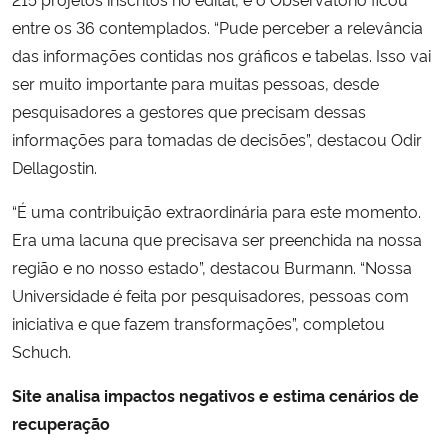
entre os 36 contemplados. “Pude perceber a relevância
das informações contidas nos gráficos e tabelas. Isso vai
ser muito importante para muitas pessoas, desde
pesquisadores a gestores que precisam dessas
informações para tomadas de decisões”, destacou Odir
Dellagostin.
“É uma contribuição extraordinária para este momento.
Era uma lacuna que precisava ser preenchida na nossa
região e no nosso estado”, destacou Burmann. “Nossa
Universidade é feita por pesquisadores, pessoas com
iniciativa e que fazem transformações”, completou
Schuch.
Site analisa impactos negativos e estima cenários de
recuperação