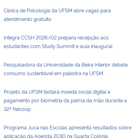
Clínica de Psicologia da UFSM abre vagas para
atendimento gratuito
Integra CCSH 2026/02 prepara recepção aos
estudantes com Study Summit e aula inaugural
Pesquisadora da Universidade da Beira Interior debate
consumo sustentável em palestra na UFSM
Projeto da UFSM testará moeda social digital e
pagamento por biometria da palma da mão durante a
32ª Feicoop
Programa Juca nas Escolas apresenta resultados sobre
aplicação da Agenda 2030 na Quarta Colônia