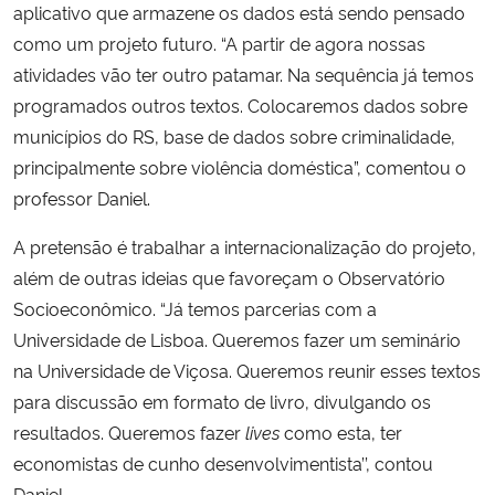
aplicativo que armazene os dados está sendo pensado
como um projeto futuro. “A partir de agora nossas
atividades vão ter outro patamar. Na sequência já temos
programados outros textos. Colocaremos dados sobre
municípios do RS, base de dados sobre criminalidade,
principalmente sobre violência doméstica”, comentou o
professor Daniel.
A pretensão é trabalhar a internacionalização do projeto,
além de outras ideias que favoreçam o Observatório
Socioeconômico. “Já temos parcerias com a
Universidade de Lisboa. Queremos fazer um seminário
na Universidade de Viçosa. Queremos reunir esses textos
para discussão em formato de livro, divulgando os
resultados. Queremos fazer
lives
como esta, ter
economistas de cunho desenvolvimentista’’, contou
Daniel.