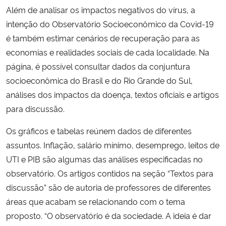
Além de analisar os impactos negativos do vírus, a
intenção do Observatório Socioeconômico da Covid-19
é também estimar cenários de recuperação para as
economias e realidades sociais de cada localidade. Na
página, é possível consultar dados da conjuntura
socioeconômica do Brasil e do Rio Grande do Sul,
análises dos impactos da doença, textos oficiais e artigos
para discussão.
Os gráficos e tabelas reúnem dados de diferentes
assuntos. Inflação, salário mínimo, desemprego, leitos de
UTI e PIB são algumas das análises especificadas no
observatório. Os artigos contidos na seção “Textos para
discussão” são de autoria de professores de diferentes
áreas que acabam se relacionando com o tema
proposto. “O observatório é da sociedade. A ideia é dar