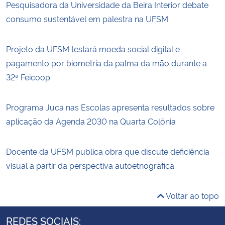
Pesquisadora da Universidade da Beira Interior debate
consumo sustentável em palestra na UFSM
Projeto da UFSM testará moeda social digital e
pagamento por biometria da palma da mão durante a
32ª Feicoop
Programa Juca nas Escolas apresenta resultados sobre
aplicação da Agenda 2030 na Quarta Colônia
Docente da UFSM publica obra que discute deficiência
visual a partir da perspectiva autoetnográfica
Voltar ao topo
REDES SOCIAIS: