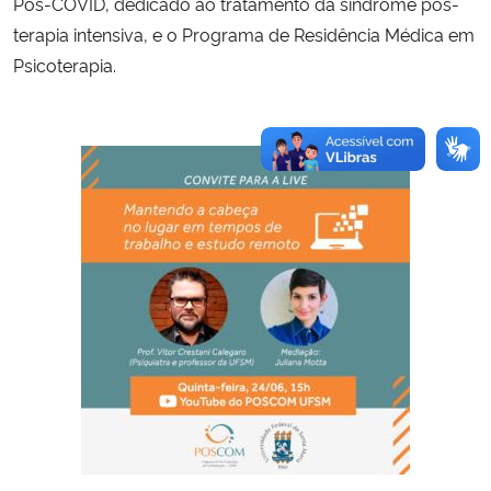
Pós-COVID, dedicado ao tratamento da síndrome pós-
terapia intensiva, e o Programa de Residência Médica em
Psicoterapia.