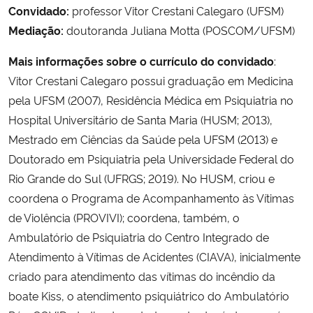
Convidado:
professor Vitor Crestani Calegaro (UFSM)
Mediação:
doutoranda Juliana Motta (POSCOM/UFSM)
Mais informações sobre o currículo do convidado
:
Vitor Crestani Calegaro possui graduação em Medicina
pela UFSM (2007), Residência Médica em Psiquiatria no
Hospital Universitário de Santa Maria (HUSM; 2013),
Mestrado em Ciências da Saúde pela UFSM (2013) e
Doutorado em Psiquiatria pela Universidade Federal do
Rio Grande do Sul (UFRGS; 2019). No HUSM, criou e
coordena o Programa de Acompanhamento às Vítimas
de Violência (PROVIVI); coordena, também, o
Ambulatório de Psiquiatria do Centro Integrado de
Atendimento à Vítimas de Acidentes (CIAVA), inicialmente
criado para atendimento das vítimas do incêndio da
boate Kiss, o atendimento psiquiátrico do Ambulatório