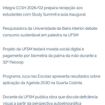
Integra CCSH 2026/02 prepara recepção aos
estudantes com Study Summit e aula inaugural
Pesquisadora da Universidade da Beira Interior debate
consumo sustentável em palestra na UFSM
Projeto da UFSM testará moeda social digital e
pagamento por biometria da palma da mão durante a
32ª Feicoop
Programa Juca nas Escolas apresenta resultados sobre
aplicação da Agenda 2030 na Quarta Colônia
Docente da UFSM publica obra que discute deficiência
visual a partir da perspectiva autoetnográfica