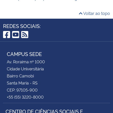
Voltar ao topo
REDES SOCIAIS:
Facebook
YouTube
RSS
CAMPUS SEDE
Av. Roraima nº 1000
Cidade Universitária
Bairro Camobi
Santa Maria - RS
CEP: 97105-900
+55 (55) 3220-8000
CENTRO DE CIÊNCIAS SOCIAIS E