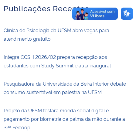
Publicações Recentes
Clínica de Psicologia da UFSM abre vagas para
atendimento gratuito
Integra CCSH 2026/02 prepara recepção aos
estudantes com Study Summit e aula inaugural
Pesquisadora da Universidade da Beira Interior debate
consumo sustentável em palestra na UFSM
Projeto da UFSM testará moeda social digital e
pagamento por biometria da palma da mão durante a
32ª Feicoop