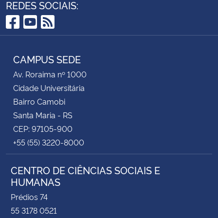
REDES SOCIAIS:
Facebook
YouTube
RSS
CAMPUS SEDE
Av. Roraima nº 1000
Cidade Universitária
Bairro Camobi
Santa Maria - RS
CEP: 97105-900
+55 (55) 3220-8000
CENTRO DE CIÊNCIAS SOCIAIS E
HUMANAS
Prédios 74
55 3178 0521