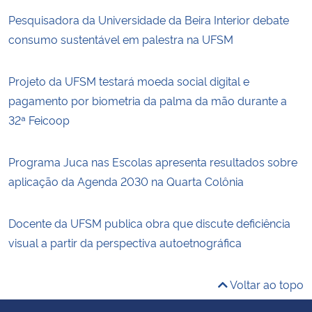
Pesquisadora da Universidade da Beira Interior debate
consumo sustentável em palestra na UFSM
Projeto da UFSM testará moeda social digital e
pagamento por biometria da palma da mão durante a
32ª Feicoop
Programa Juca nas Escolas apresenta resultados sobre
aplicação da Agenda 2030 na Quarta Colônia
Docente da UFSM publica obra que discute deficiência
visual a partir da perspectiva autoetnográfica
Voltar ao topo