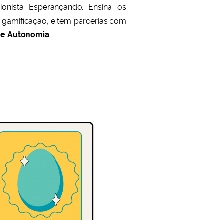
ionista Esperançando. Ensina os
 gamificação, e tem parcerias com
 e Autonomia
.