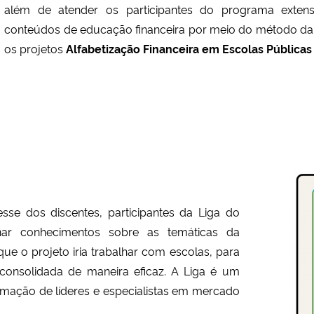
além de atender os participantes do programa extens
conteúdos de educação financeira por meio do método da
os projetos
Alfabetização Financeira
em Escolas Públicas
esse dos discentes, participantes da Liga do
ar conhecimentos sobre as temáticas da
que o projeto iria trabalhar com escolas, para
consolidada de maneira eficaz. A Liga é um
ormação de líderes e especialistas em mercado