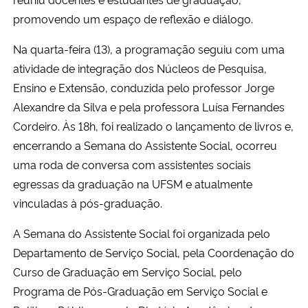
promovendo um espaço de reflexão e diálogo.
Na quarta-feira (13), a programação seguiu com uma
atividade de integração dos Núcleos de Pesquisa,
Ensino e Extensão, conduzida pelo professor Jorge
Alexandre da Silva e pela professora Luísa Fernandes
Cordeiro. Às 18h, foi realizado o lançamento de livros e,
encerrando a Semana do Assistente Social, ocorreu
uma roda de conversa com assistentes sociais
egressas da graduação na UFSM e atualmente
vinculadas à pós-graduação.
A Semana do Assistente Social foi organizada pelo
Departamento de Serviço Social, pela Coordenação do
Curso de Graduação em Serviço Social, pelo
Programa de Pós-Graduação em Serviço Social e