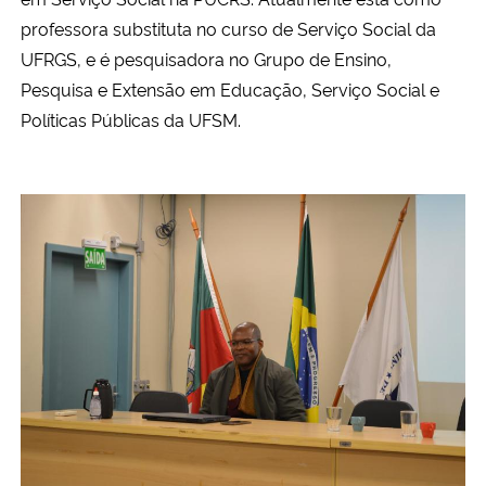
professora substituta no curso de Serviço Social da
UFRGS, e é pesquisadora no Grupo de Ensino,
Pesquisa e Extensão em Educação, Serviço Social e
Políticas Públicas da UFSM.