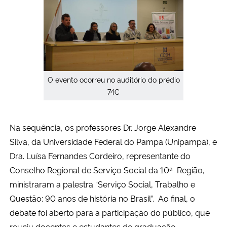
O evento ocorreu no auditório do prédio
74C
Na sequência, os professores Dr. Jorge Alexandre
Silva, da Universidade Federal do Pampa (Unipampa), e
Dra. Luísa Fernandes Cordeiro, representante do
Conselho Regional de Serviço Social da 10ª Região,
ministraram a palestra “Serviço Social, Trabalho e
Questão: 90 anos de história no Brasil”. Ao final, o
debate foi aberto para a participação do público, que
reuniu docentes e estudantes de graduação,