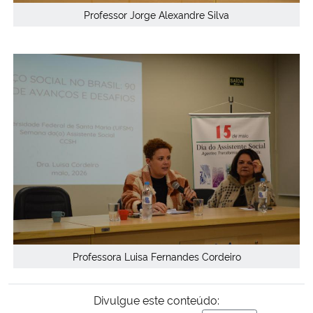
Professor Jorge Alexandre Silva
Professora Luisa Fernandes Cordeiro
Divulgue este conteúdo: