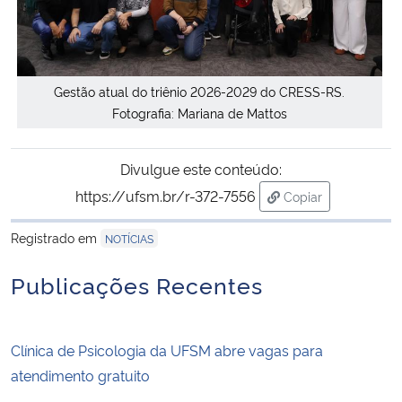
Gestão atual do triênio 2026-2029 do CRESS-RS.
Fotografia: Mariana de Mattos
Divulgue este conteúdo:
https://ufsm.br/r-372-7556
Copiar
para área de trans
Registrado em
NOTÍCIAS
Publicações Recentes
Clínica de Psicologia da UFSM abre vagas para
atendimento gratuito