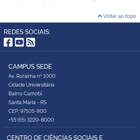
Voltar ao topo
REDES SOCIAIS:
Facebook
YouTube
RSS
CAMPUS SEDE
Av. Roraima nº 1000
Cidade Universitária
Bairro Camobi
Santa Maria - RS
CEP: 97105-900
+55 (55) 3220-8000
CENTRO DE CIÊNCIAS SOCIAIS E