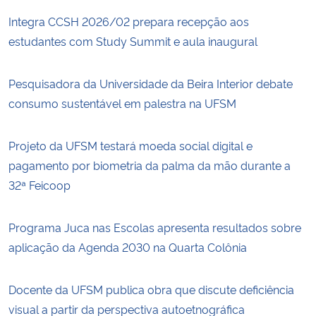
Integra CCSH 2026/02 prepara recepção aos
estudantes com Study Summit e aula inaugural
Pesquisadora da Universidade da Beira Interior debate
consumo sustentável em palestra na UFSM
Projeto da UFSM testará moeda social digital e
pagamento por biometria da palma da mão durante a
32ª Feicoop
Programa Juca nas Escolas apresenta resultados sobre
aplicação da Agenda 2030 na Quarta Colônia
Docente da UFSM publica obra que discute deficiência
visual a partir da perspectiva autoetnográfica