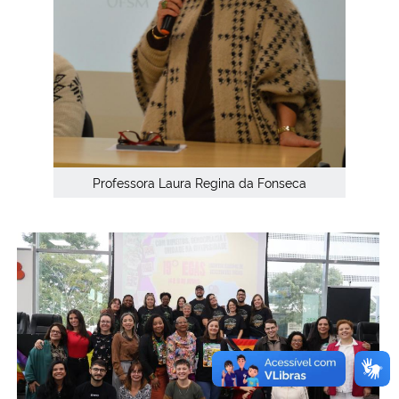
Professora Laura Regina da Fonseca