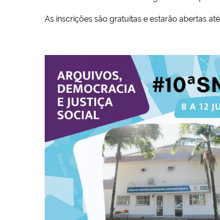
As inscrições são gratuitas e estarão abertas at