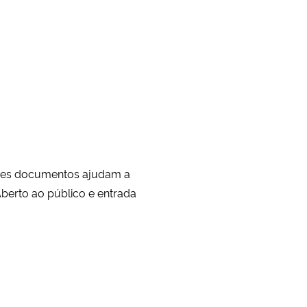
esses documentos ajudam a
Aberto ao público e entrada