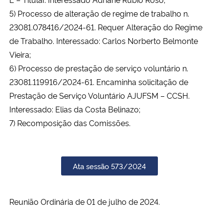
5) Processo de alteração de regime de trabalho n.
23081.078416/2024-61. Requer Alteração do Regime
de Trabalho. Interessado: Carlos Norberto Belmonte
Vieira;
6) Processo de prestação de serviço voluntário n.
23081.119916/2024-61. Encaminha solicitação de
Prestação de Serviço Voluntário AJUFSM – CCSH.
Interessado: Elias da Costa Belinazo;
7) Recomposição das Comissões.
Ata sessão 573/2024
Reunião Ordinária de 01 de julho de 2024.