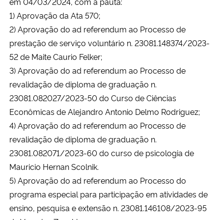
em 04/03/2024, com a pauta:
1) Aprovação da Ata 570;
2) Aprovação do ad referendum ao Processo de
prestação de serviço voluntário n. 23081.148374/2023-
52 de Maite Caurio Felker;
3) Aprovação do ad referendum ao Processo de
revalidação de diploma de graduação n.
23081.082027/2023-50 do Curso de Ciências
Econômicas de Alejandro Antonio Delmo Rodriguez;
4) Aprovação do ad referendum ao Processo de
revalidação de diploma de graduação n.
23081.082071/2023-60 do curso de psicologia de
Mauricio Hernan Scolnik.
5) Aprovação do ad referendum ao Processo do
programa especial para participação em atividades de
ensino, pesquisa e extensão n. 23081.146108/2023-95