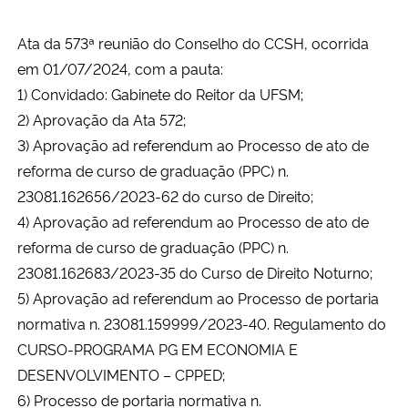
Ata da 573ª reunião do Conselho do CCSH, ocorrida
em 01/07/2024, com a pauta:
1) Convidado: Gabinete do Reitor da UFSM;
2) Aprovação da Ata 572;
3) Aprovação ad referendum ao Processo de ato de
reforma de curso de graduação (PPC) n.
23081.162656/2023-62 do curso de Direito;
4) Aprovação ad referendum ao Processo de ato de
reforma de curso de graduação (PPC) n.
23081.162683/2023-35 do Curso de Direito Noturno;
5) Aprovação ad referendum ao Processo de portaria
normativa n. 23081.159999/2023-40. Regulamento do
CURSO-PROGRAMA PG EM ECONOMIA E
DESENVOLVIMENTO – CPPED;
6) Processo de portaria normativa n.