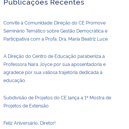
Publicações Recentes
Convite à Comunidade: Direção do CE Promove
Seminário Temático sobre Gestão Democrática e
Participativa com a Profa. Dra. Maria Beatriz Luce
A Direção do Centro de Educação parabeniza a
Professora Nara Joyce por sua aposentadoria e
agradece por sua valiosa trajetória dedicada à
educação.
Subdivisão de Projetos do CE lança a 1ª Mostra de
Projetos de Extensão
Feliz Aniversário, Diretor!