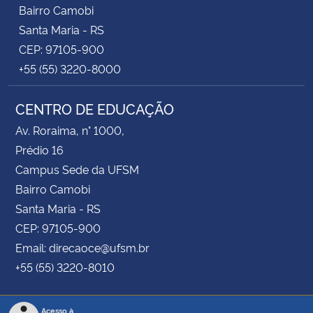
Bairro Camobi
Santa Maria - RS
CEP: 97105-900
+55 (55) 3220-8000
CENTRO DE EDUCAÇÃO
Av. Roraima, n° 1000,
Prédio 16
Campus Sede da UFSM
Bairro Camobi
Santa Maria - RS
CEP: 97105-900
Email: direcaoce@ufsm.br
+55 (55) 3220-8010
Acesso à