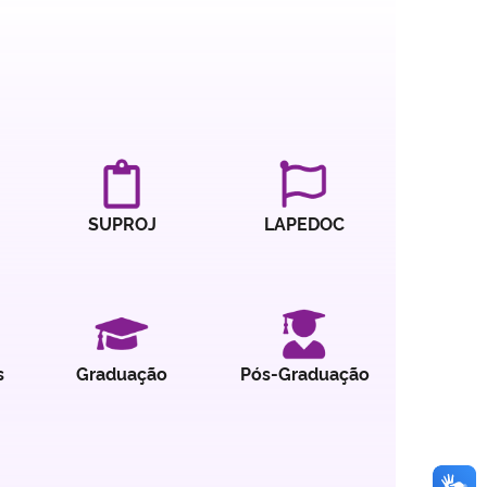
SUPROJ
LAPEDOC
s
Graduação
Pós-Graduação