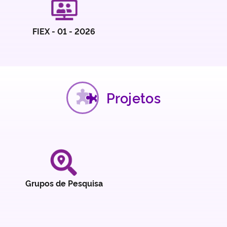
FIEX - 01 - 2026
Projetos
Grupos de Pesquisa