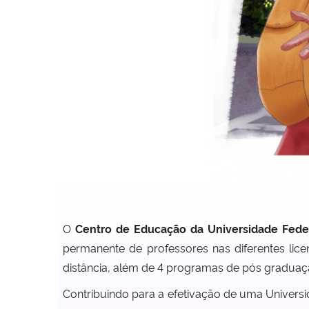
O
Centro de Educação da Universidade Feder
permanente de professores nas diferentes lic
distância, além de 4 programas de pós graduaçã
Contribuindo para a efetivação de uma Universid