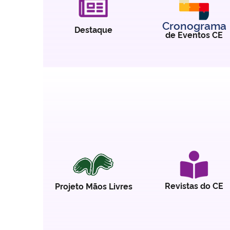
Cronograma
Destaque
de Eventos CE
Revistas do CE
Projeto Mãos Livres