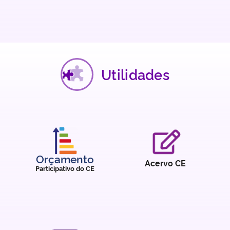
Utilidades
Orçamento
Acervo CE
Participativo do CE