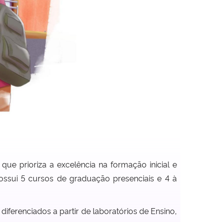
ue prioriza a excelência na formação inicial e
ossui 5 cursos de graduação presenciais e 4 à
iferenciados a partir de laboratórios de Ensino,