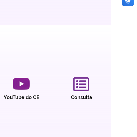
Consulta
YouTube do CE