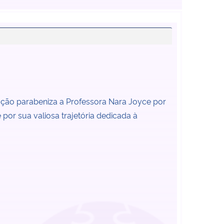
ção parabeniza a Professora Nara Joyce por
por sua valiosa trajetória dedicada à