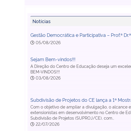
Notícias
Gestão Democrática e Participativa – Prof.ª Dr.
05/08/2026
Sejam Bem-vindos!!!
A Direção do Centro de Educação deseja um excelen
BEM-VINDOS!!!
03/08/2026
Subdivisão de Projetos do CE lança a 1ª Mostr
Com o objetivo de ampliar a divulgação, o alcance
extensionistas em desenvolvimento no Centro de E
Subdivisão de Projetos (SUPROJ/CE), com…
22/07/2026