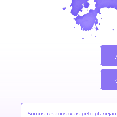
Somos responsáveis pelo planejam