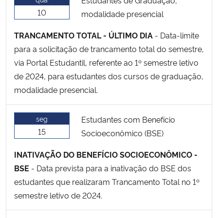
10
modalidade presencial
TRANCAMENTO TOTAL - ÚLTIMO DIA
- Data-limite
para a solicitação de trancamento total do semestre,
via Portal Estudantil, referente ao 1º semestre letivo
de 2024, para estudantes dos cursos de graduação,
modalidade presencial.
seg
Estudantes com Benefício
15
Socioeconômico (BSE)
INATIVAÇÃO DO BENEFÍCIO SOCIOECONÔMICO -
BSE
- Data prevista para a inativação do BSE dos
estudantes que realizaram Trancamento Total no 1º
semestre letivo de 2024.