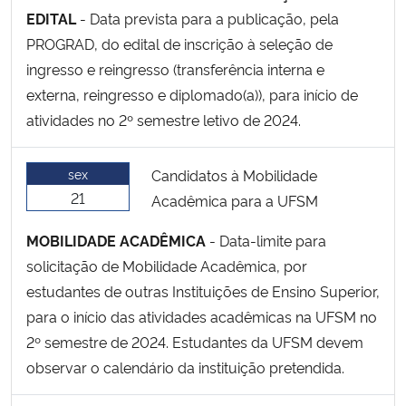
EDITAL
- Data prevista para a publicação, pela
PROGRAD, do edital de inscrição à seleção de
ingresso e reingresso (transferência interna e
externa, reingresso e diplomado(a)), para início de
atividades no 2º semestre letivo de 2024.
sex
Candidatos à Mobilidade
21
Acadêmica para a UFSM
MOBILIDADE ACADÊMICA
- Data-limite para
solicitação de Mobilidade Acadêmica, por
estudantes de outras Instituições de Ensino Superior,
para o início das atividades acadêmicas na UFSM no
2º semestre de 2024. Estudantes da UFSM devem
observar o calendário da instituição pretendida.