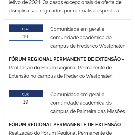
letivo de 2024. Os casos excepcionais de oferta de
disciplina são regulados por normativa específica.
qua
Comunidade em geral e
19
comunidade acadêmica do
campus de Frederico Westphalen
FÓRUM REGIONAL PERMANENTE DE EXTENSÃO
-
Realização do Fórum Regional Permanente de
Extensão no campus de Frederico Westphalen.
qua
Comunidade em geral e
19
comunidade acadêmica do
campus de Palmeira das Missões
FÓRUM REGIONAL PERMANENTE DE EXTENSÃO
-
Realização do Fórum Regional Permanente de