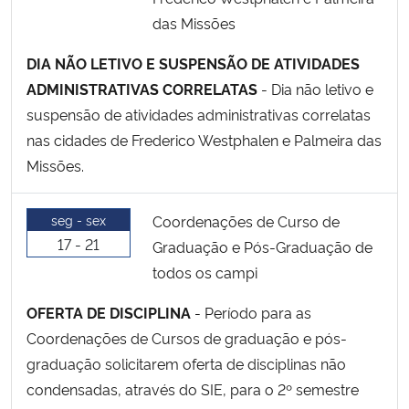
das Missões
DIA NÃO LETIVO E SUSPENSÃO DE ATIVIDADES
ADMINISTRATIVAS CORRELATAS
- Dia não letivo e
suspensão de atividades administrativas correlatas
nas cidades de Frederico Westphalen e Palmeira das
Missões.
seg - sex
Coordenações de Curso de
17 - 21
Graduação e Pós-Graduação de
todos os campi
OFERTA DE DISCIPLINA
- Período para as
Coordenações de Cursos de graduação e pós-
graduação solicitarem oferta de disciplinas não
condensadas, através do SIE, para o 2º semestre