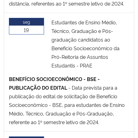
distância, referentes ao 1º semestre letivo de 2024.
seg
Estudantes de Ensino Médio,
19
Técnico, Graduação e Pós-
graduação candidatos ao
Benefício Socioeconômico da
Pró-Reitoria de Assuntos
Estudantis - PRAE
BENEFÍCIO SOCIOECONÔMICO - BSE -
PUBLICAÇÃO DO EDITAL
- Data prevista para a
publicação do edital de solicitação de Benefício
Socioeconômico - BSE, para estudantes de Ensino
Médio, Técnico, Graduação e Pós-Graduação,
referente ao 1º semestre letivo de 2024.