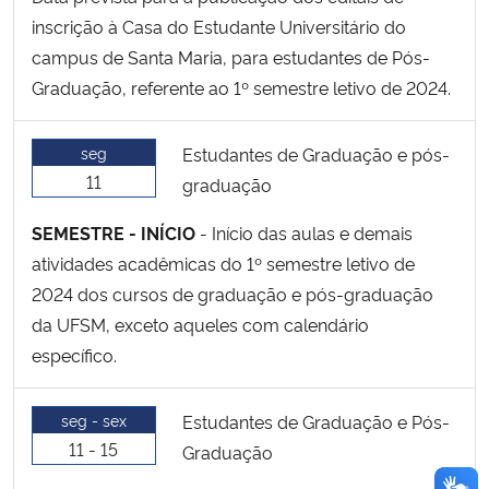
inscrição à Casa do Estudante Universitário do
campus de Santa Maria, para estudantes de Pós-
Graduação, referente ao 1º semestre letivo de 2024.
seg
Estudantes de Graduação e pós-
11
graduação
SEMESTRE - INÍCIO
- Início das aulas e demais
atividades acadêmicas do 1º semestre letivo de
2024 dos cursos de graduação e pós-graduação
da UFSM, exceto aqueles com calendário
específico.
seg - sex
Estudantes de Graduação e Pós-
11 - 15
Graduação