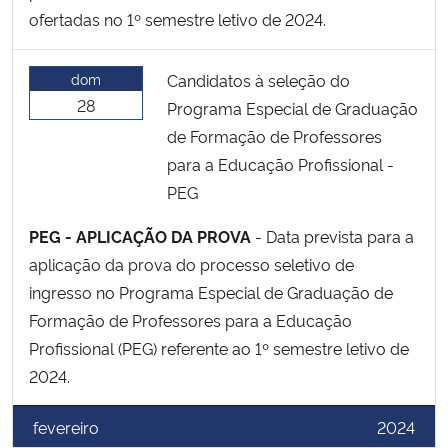
ofertadas no 1º semestre letivo de 2024.
dom
Candidatos à seleção do
28
Programa Especial de Graduação
de Formação de Professores
para a Educação Profissional -
PEG
PEG - APLICAÇÃO DA PROVA
- Data prevista para a
aplicação da prova do processo seletivo de
ingresso no Programa Especial de Graduação de
Formação de Professores para a Educação
Profissional (PEG) referente ao 1º semestre letivo de
2024.
fevereiro
2024