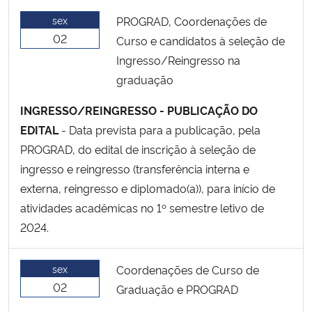
sex
PROGRAD, Coordenações de
02
Curso e candidatos à seleção de
Ingresso/Reingresso na
graduação
INGRESSO/REINGRESSO - PUBLICAÇÃO DO
EDITAL
- Data prevista para a publicação, pela
PROGRAD, do edital de inscrição à seleção de
ingresso e reingresso (transferência interna e
externa, reingresso e diplomado(a)), para início de
atividades acadêmicas no 1º semestre letivo de
2024.
sex
Coordenações de Curso de
02
Graduação e PROGRAD