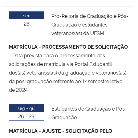
sex
Pró-Reitoria de Graduação e Pós-
23
Graduação e estudantes
veteranos(as) da UFSM
MATRÍCULA - PROCESSAMENTO DE SOLICITAÇÃO
- Data prevista para o processamento das
solicitações de matrícula via Portal Estudantil
dos(as) veteranos(as) da graduação e veteranos(as)
da pós-graduação referente ao 1º semestre letivo
de 2024.
seg - qui
Estudantes de Graduação e Pós-
26 - 29
Graduação
MATRÍCULA - AJUSTE - SOLICITAÇÃO PELO