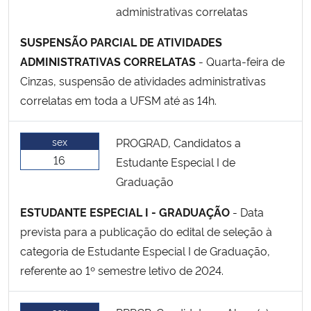
administrativas correlatas
SUSPENSÃO PARCIAL DE ATIVIDADES
ADMINISTRATIVAS CORRELATAS
- Quarta-feira de
Cinzas, suspensão de atividades administrativas
correlatas em toda a UFSM até as 14h.
sex
PROGRAD, Candidatos a
16
Estudante Especial I de
Graduação
ESTUDANTE ESPECIAL I - GRADUAÇÃO
- Data
prevista para a publicação do edital de seleção à
categoria de Estudante Especial I de Graduação,
referente ao 1º semestre letivo de 2024.