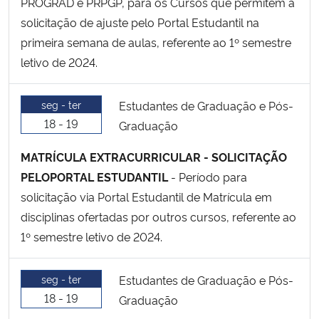
PROGRAD e PRPGP, para os Cursos que permitem a
solicitação de ajuste pelo Portal Estudantil na
primeira semana de aulas, referente ao 1º semestre
letivo de 2024.
seg - ter
Estudantes de Graduação e Pós-
18 - 19
Graduação
MATRÍCULA EXTRACURRICULAR - SOLICITAÇÃO
PELOPORTAL ESTUDANTIL
- Período para
solicitação via Portal Estudantil de Matrícula em
disciplinas ofertadas por outros cursos, referente ao
1º semestre letivo de 2024.
seg - ter
Estudantes de Graduação e Pós-
18 - 19
Graduação