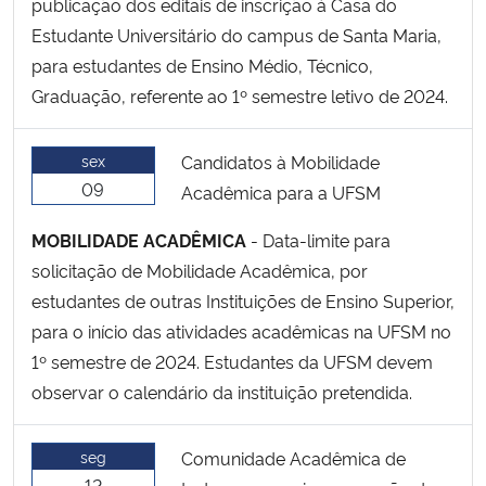
publicação dos editais de inscrição à Casa do
Estudante Universitário do campus de Santa Maria,
para estudantes de Ensino Médio, Técnico,
Graduação, referente ao 1º semestre letivo de 2024.
sex
Candidatos à Mobilidade
09
Acadêmica para a UFSM
MOBILIDADE ACADÊMICA
- Data-limite para
solicitação de Mobilidade Acadêmica, por
estudantes de outras Instituições de Ensino Superior,
para o início das atividades acadêmicas na UFSM no
1º semestre de 2024. Estudantes da UFSM devem
observar o calendário da instituição pretendida.
seg
Comunidade Acadêmica de
12