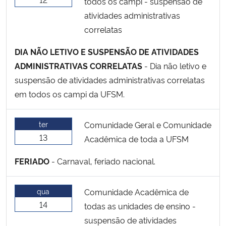
todos os campi - suspensão de
atividades administrativas
correlatas
DIA NÃO LETIVO E SUSPENSÃO DE ATIVIDADES
ADMINISTRATIVAS CORRELATAS
- Dia não letivo e
suspensão de atividades administrativas correlatas
em todos os campi da UFSM.
ter
Comunidade Geral e Comunidade
13
Acadêmica de toda a UFSM
FERIADO
- Carnaval, feriado nacional.
qua
Comunidade Acadêmica de
14
todas as unidades de ensino -
suspensão de atividades