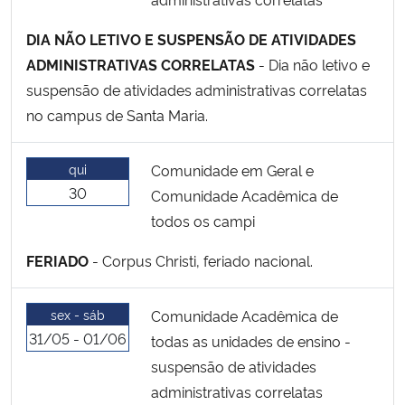
DIA NÃO LETIVO E SUSPENSÃO DE ATIVIDADES
ADMINISTRATIVAS CORRELATAS
- Dia não letivo e
suspensão de atividades administrativas correlatas
no campus de Santa Maria.
qui
Comunidade em Geral e
30
Comunidade Acadêmica de
todos os campi
FERIADO
- Corpus Christi, feriado nacional.
sex - sáb
Comunidade Acadêmica de
31/05 - 01/06
todas as unidades de ensino -
suspensão de atividades
administrativas correlatas