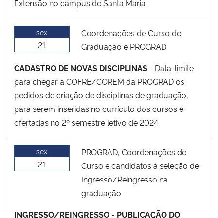
Extensão no campus de Santa Maria.
sex
Coordenações de Curso de
21
Graduação e PROGRAD
CADASTRO DE NOVAS DISCIPLINAS
- Data-limite
para chegar à COFRE/COREM da PROGRAD os
pedidos de criação de disciplinas de graduação,
para serem inseridas no currículo dos cursos e
ofertadas no 2º semestre letivo de 2024.
sex
PROGRAD, Coordenações de
21
Curso e candidatos à seleção de
Ingresso/Reingresso na
graduação
INGRESSO/REINGRESSO - PUBLICAÇÃO DO