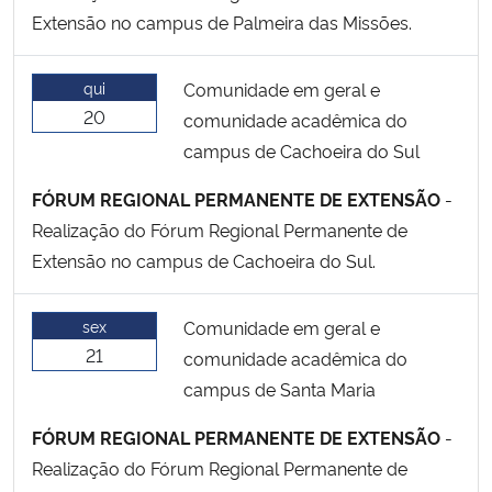
Extensão no campus de Palmeira das Missões.
qui
Comunidade em geral e
20
comunidade acadêmica do
campus de Cachoeira do Sul
FÓRUM REGIONAL PERMANENTE DE EXTENSÃO
-
Realização do Fórum Regional Permanente de
Extensão no campus de Cachoeira do Sul.
sex
Comunidade em geral e
21
comunidade acadêmica do
campus de Santa Maria
FÓRUM REGIONAL PERMANENTE DE EXTENSÃO
-
Realização do Fórum Regional Permanente de