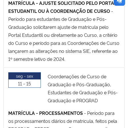
MATRÍCULA - AJUSTE SOLICITADO PELO PORTAL
ESTUDANTIL OU À COORDENAÇÃO DE CURSO
-
Período para estudantes de Graduação e Pós-
Graduação solicitarem ajuste de matrícula pelo
Portal Estudantil ou diretamente ao Curso, a critério
do Curso e período para as Coordenações de Curso
lançarem as alterações no sistema SIE, referente ao
1º semestre letivo de 2024.
seg - sex
Coordenações de Curso de
11 - 15
Graduação e Pós-Graduação,
Estudantes de Graduação e Pós-
Graduação e PROGRAD
MATRÍCULA - PROCESSAMENTOS
- Período para
os processamentos diários de matrícula, feitos pela