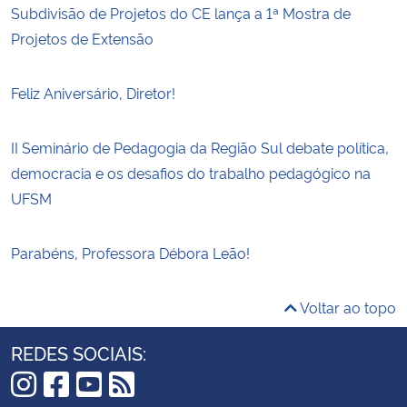
Subdivisão de Projetos do CE lança a 1ª Mostra de
Projetos de Extensão
Feliz Aniversário, Diretor!
II Seminário de Pedagogia da Região Sul debate política,
democracia e os desafios do trabalho pedagógico na
UFSM
Parabéns, Professora Débora Leão!
Voltar ao topo
REDES SOCIAIS: