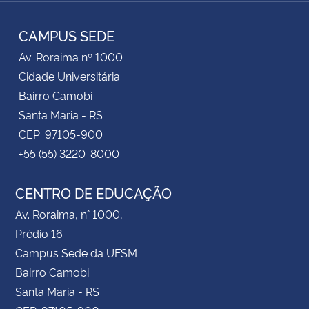
Instagram
Facebook
YouTube
RSS
CAMPUS SEDE
Av. Roraima nº 1000
Cidade Universitária
Bairro Camobi
Santa Maria - RS
CEP: 97105-900
+55 (55) 3220-8000
CENTRO DE EDUCAÇÃO
Av. Roraima, n° 1000,
Prédio 16
Campus Sede da UFSM
Bairro Camobi
Santa Maria - RS