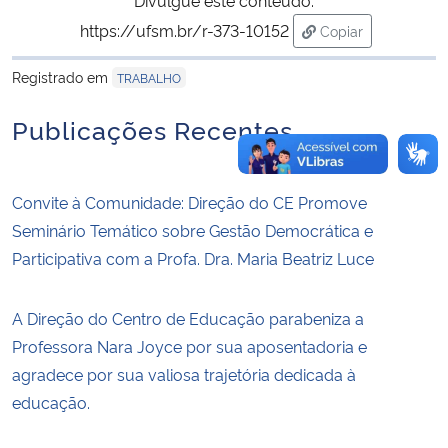
https://ufsm.br/r-373-10152
Copiar
para área de tran
Registrado em
TRABALHO
Publicações Recentes
Convite à Comunidade: Direção do CE Promove
Seminário Temático sobre Gestão Democrática e
Participativa com a Profa. Dra. Maria Beatriz Luce
A Direção do Centro de Educação parabeniza a
Professora Nara Joyce por sua aposentadoria e
agradece por sua valiosa trajetória dedicada à
educação.