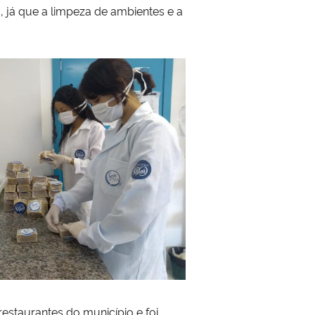
, já que a limpeza de ambientes e a
estaurantes do município e foi