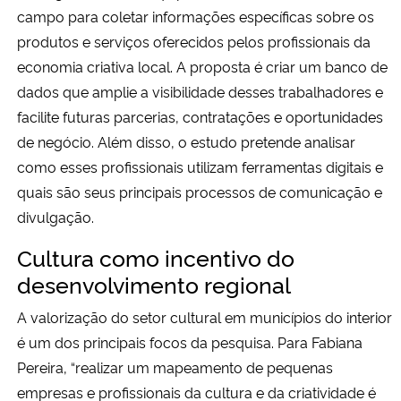
campo para coletar informações específicas sobre os
produtos e serviços oferecidos pelos profissionais da
economia criativa local. A proposta é criar um banco de
dados que amplie a visibilidade desses trabalhadores e
facilite futuras parcerias, contratações e oportunidades
de negócio. Além disso, o estudo pretende analisar
como esses profissionais utilizam ferramentas digitais e
quais são seus principais processos de comunicação e
divulgação.
Cultura como incentivo do
desenvolvimento regional
A valorização do setor cultural em municípios do interior
é um dos principais focos da pesquisa. Para Fabiana
Pereira, “realizar um mapeamento de pequenas
empresas e profissionais da cultura e da criatividade é