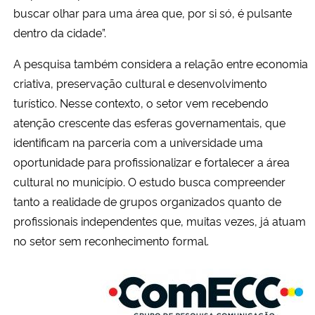
buscar olhar para uma área que, por si só, é pulsante
dentro da cidade”.
A pesquisa também considera a relação entre economia
criativa, preservação cultural e desenvolvimento
turístico. Nesse contexto, o setor vem recebendo
atenção crescente das esferas governamentais, que
identificam na parceria com a universidade uma
oportunidade para profissionalizar e fortalecer a área
cultural no município. O estudo busca compreender
tanto a realidade de grupos organizados quanto de
profissionais independentes que, muitas vezes, já atuam
no setor sem reconhecimento formal.