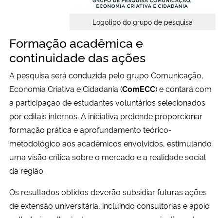
Logotipo do grupo de pesquisa
Formação acadêmica e
continuidade das ações
A pesquisa será conduzida pelo grupo Comunicação,
Economia Criativa e Cidadania (
ComECC
) e contará com
a participação de estudantes voluntários selecionados
por editais internos. A iniciativa pretende proporcionar
formação prática e aprofundamento teórico-
metodológico aos acadêmicos envolvidos, estimulando
uma visão crítica sobre o mercado e a realidade social
da região.
Os resultados obtidos deverão subsidiar futuras ações
de extensão universitária, incluindo consultorias e apoio