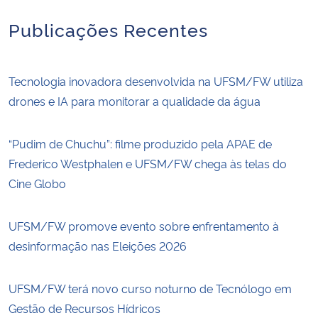
Publicações Recentes
Tecnologia inovadora desenvolvida na UFSM/FW utiliza
drones e IA para monitorar a qualidade da água
“Pudim de Chuchu”: filme produzido pela APAE de
Frederico Westphalen e UFSM/FW chega às telas do
Cine Globo
UFSM/FW promove evento sobre enfrentamento à
desinformação nas Eleições 2026
UFSM/FW terá novo curso noturno de Tecnólogo em
Gestão de Recursos Hídricos