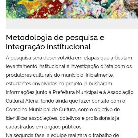
Metodologia de pesquisa e
integração institucional
A pesquisa será desenvolvida em etapas que articulam
levantamento institucional e investigação direta com os
produtores culturais do município. Inicialmente,
estudantes envolvidos no projeto já buscaram
informações junto à Prefeitura Municipal e à Associação
Cultural Atena, tendo ainda que fazer contato com o
Conselho Municipal de Cultura, com o objetivo de
identificar associações, coletivos e profissionais já
cadastrados em órgãos públicos.
Na segunda fase, a equipe realizará o trabalho de