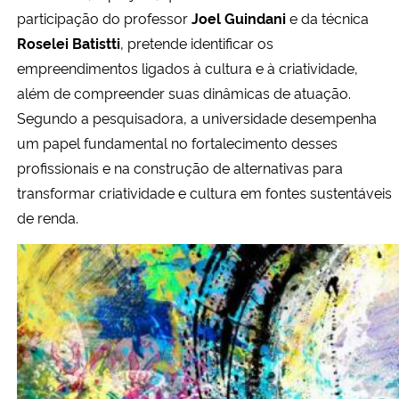
participação do professor
Joel Guindani
e da técnica
Roselei Batistti
, pretende identificar os
empreendimentos ligados à cultura e à criatividade,
além de compreender suas dinâmicas de atuação.
Segundo a pesquisadora, a universidade desempenha
um papel fundamental no fortalecimento desses
profissionais e na construção de alternativas para
transformar criatividade e cultura em fontes sustentáveis
de renda.