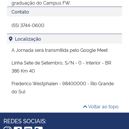
graduação do Campus FW.
Contato
(55) 3744-0600
Localização
A Jornada será transmitida pelo Google Meet
Linha Sete de Setembro, S/N - 0 - Interior - BR
386 Km 40
Frederico Westphalen - 98400000 - Rio Grande
do Sul
Voltar ao topo
REDES SOCIAIS: