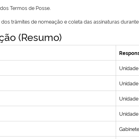
 dos Termos de Posse.
dos trâmites de nomeação e coleta das assinaturas durante o
ação (Resumo)
Respons
Unidade
Unidade
Unidade
Unidade
Gabinet