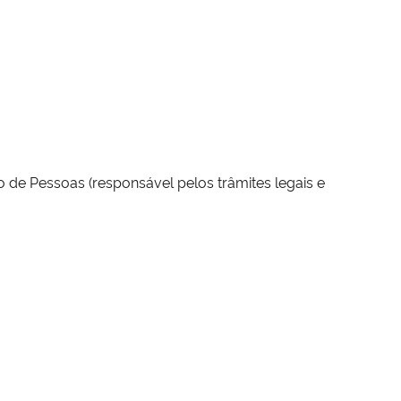
ão de Pessoas (responsável pelos trâmites legais e