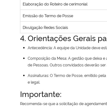
Elaboração do Roteiro de cerimonial
Emissão do Termo de Posse
Divulgação Redes Sociais
4. Orientações Gerais pa
Antecedência: A equipe da Unidade deve est
Composição da Mesa: A gestão que deixa e 
de Pessoas. Outros convidados deverão ser a
Assinaturas: O Termo de Posse, emitido pel
e legal.
Importante:
Recomenda-se que a solicitação de agendamento 