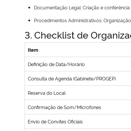
Documentação Legal: Criação e conferência
Procedimentos Administrativos: Organização 
3. Checklist de Organiz
Item
Definição de Data/Horário
Consulta de Agenda (Gabinete/PROGEP)
Reserva do Local
Confirmação de Som/Microfones
Envio de Convites Oficiais