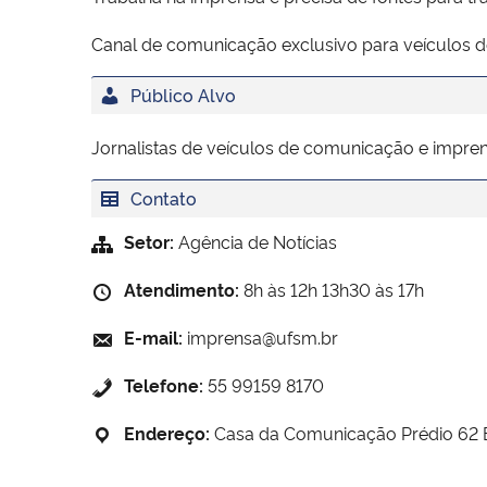
Canal de comunicação exclusivo para veículos 
Público Alvo
Jornalistas de veículos de comunicação e impren
Contato
Setor:
Agência de Notícias
Atendimento:
8h às 12h 13h30 às 17h
E-mail:
imprensa@ufsm.br
Telefone:
55 99159 8170
Endereço:
Casa da Comunicação Prédio 62 