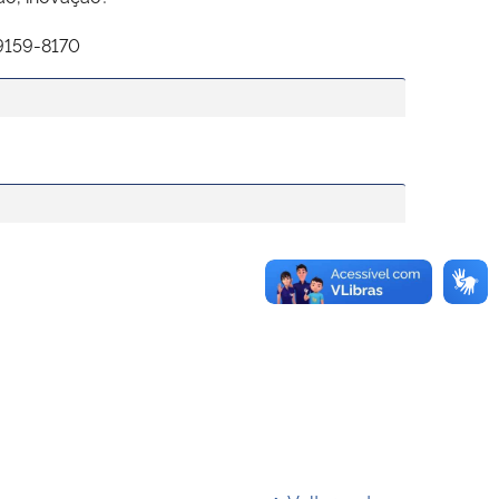
9159-8170