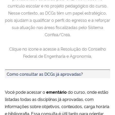
currículo escolar e no projeto pedagógico do curso.
Nesse contexto, as DCGs têm um papel estratégico,
pois ajudam a qualificar o perfil do egresso e a reforçar
sua atuação nas áreas fiscalizadas pelo Sistema
Confea/Crea.
Clique no ícone e acesse a Resolução do Conselho
Federal de Engenharia e Agronomia.
Como consultar as DCGs já aprovadas?
Você pode acessar o
ementário
do curso, onde estão
listadas todas as disciplinas já aprovadas, com
informações sobre objetivos, conteúdos, carga horária
e bibliografia. Essa consulta é útil tanto para orientar