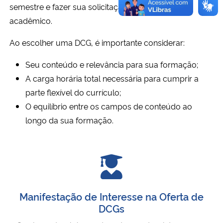
semestre e fazer sua solicitação via sistema
acadêmico.
Ao escolher uma DCG, é importante considerar:
Seu conteúdo e relevância para sua formação;
A carga horária total necessária para cumprir a
parte flexível do currículo;
O equilíbrio entre os campos de conteúdo ao
longo da sua formação.
Manifestação de Interesse na Oferta de
DCGs