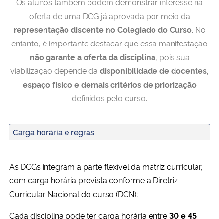
Os alunos também podem demonstrar interesse na
oferta de uma DCG já aprovada por meio da
representação discente no Colegiado do Curso
. No
entanto, é importante destacar que essa manifestação
não garante a oferta da disciplina
, pois sua
viabilização depende da
disponibilidade de docentes,
espaço físico e demais critérios de priorização
definidos pelo curso.
Carga horária e regras
As DCGs integram a parte flexível da matriz curricular,
com carga horária prevista conforme a Diretriz
Curricular Nacional do curso (DCN);
Cada disciplina pode ter carga horária entre
30 e 45