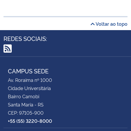
Voltar ao topo
REDES SOCIAIS:
RSS
CAMPUS SEDE
Av. Roraima nº 1000
Cidade Universitária
Bairro Camobi
Santa Maria - RS
CEP: 97105-900
+55 (55) 3220-8000