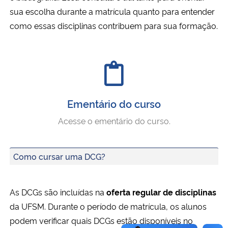
sua escolha durante a matrícula quanto para entender
como essas disciplinas contribuem para sua formação.
Ementário do curso
Acesse o ementário do curso.
Como cursar uma DCG?
As DCGs são incluídas na
oferta regular de disciplinas
da UFSM. Durante o período de matrícula, os alunos
podem verificar quais DCGs estão disponíveis no