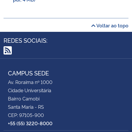
Voltar ao topo
REDES SOCIAIS:
RSS
CAMPUS SEDE
Av. Roraima nº 1000
Cidade Universitária
Bairro Camobi
Santa Maria - RS
CEP: 97105-900
+55 (55) 3220-8000