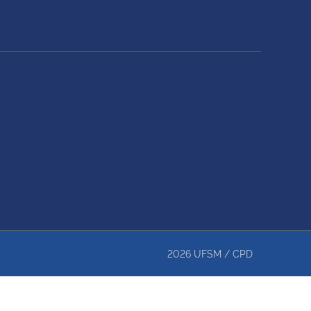
2026
UFSM
/
CPD