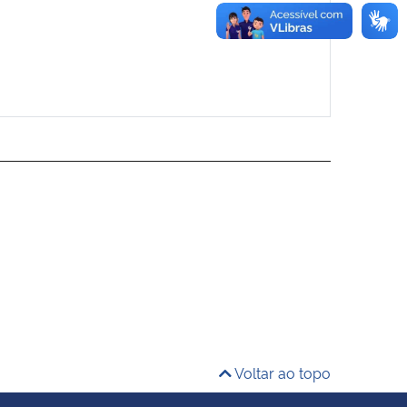
Voltar ao topo