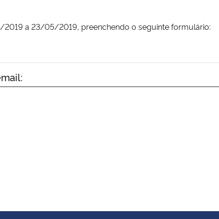
/2019 a 23/05/2019
, preenchendo o seguinte formulário:
mail: