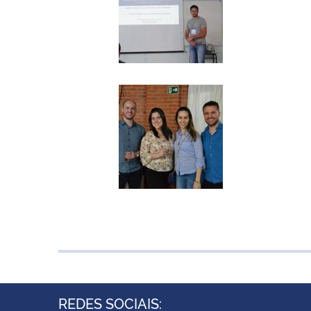
REDES SOCIAIS: