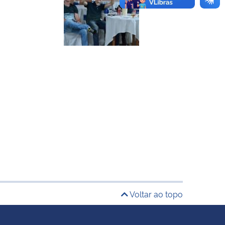
Voltar ao topo