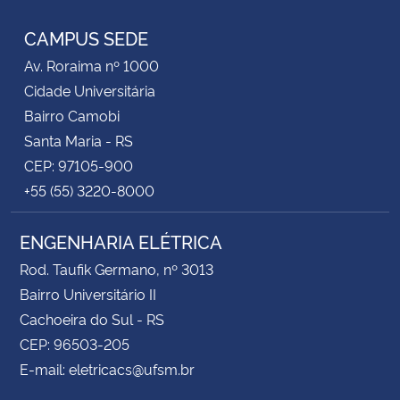
CAMPUS SEDE
Av. Roraima nº 1000
Cidade Universitária
Bairro Camobi
Santa Maria - RS
CEP: 97105-900
+55 (55) 3220-8000
ENGENHARIA ELÉTRICA
Rod. Taufik Germano, nº 3013
Bairro Universitário II
Cachoeira do Sul - RS
CEP: 96503-205
E-mail: eletricacs@ufsm.br