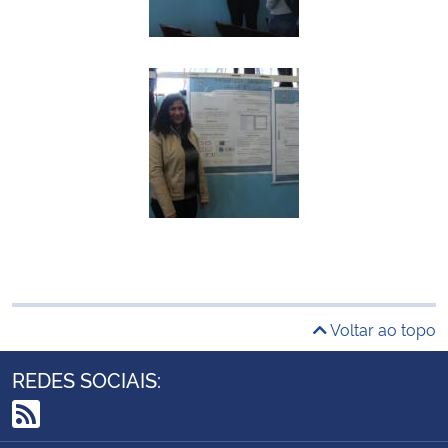
Voltar ao topo
REDES SOCIAIS:
RSS