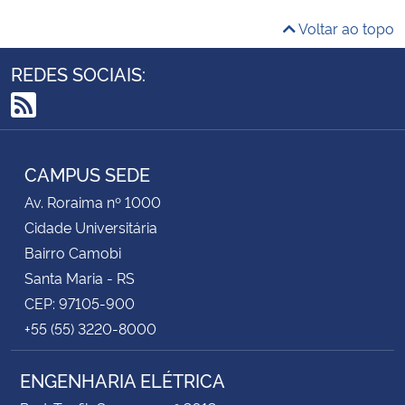
Voltar ao topo
REDES SOCIAIS:
RSS
CAMPUS SEDE
Av. Roraima nº 1000
Cidade Universitária
Bairro Camobi
Santa Maria - RS
CEP: 97105-900
+55 (55) 3220-8000
ENGENHARIA ELÉTRICA