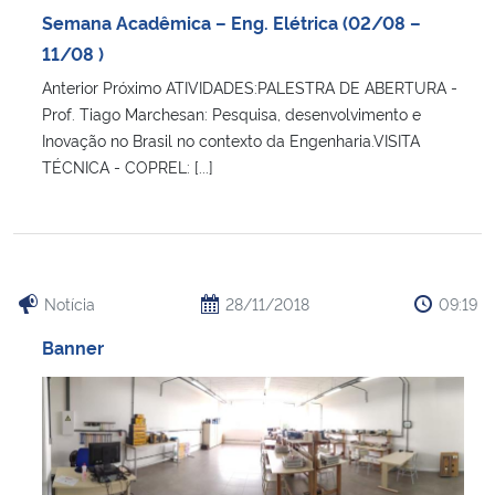
Semana Acadêmica – Eng. Elétrica (02/08 –
11/08 )
Anterior Próximo ATIVIDADES:PALESTRA DE ABERTURA -
Prof. Tiago Marchesan: Pesquisa, desenvolvimento e
Inovação no Brasil no contexto da Engenharia.VISITA
TÉCNICA - COPREL: [...]
Notícia
28/11/2018
09:19
Banner