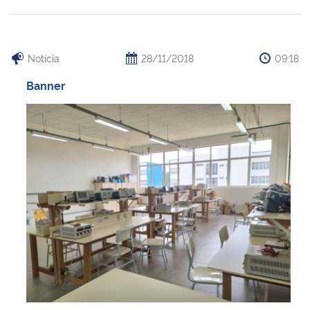
Notícia
28/11/2018
09:18
Banner