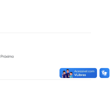
r Próximo