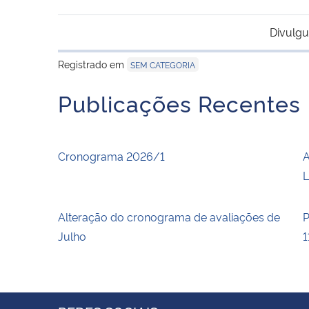
Divulgu
Registrado em
SEM CATEGORIA
Publicações Recentes
Cronograma 2026/1
A
L
Alteração do cronograma de avaliações de
P
Julho
1