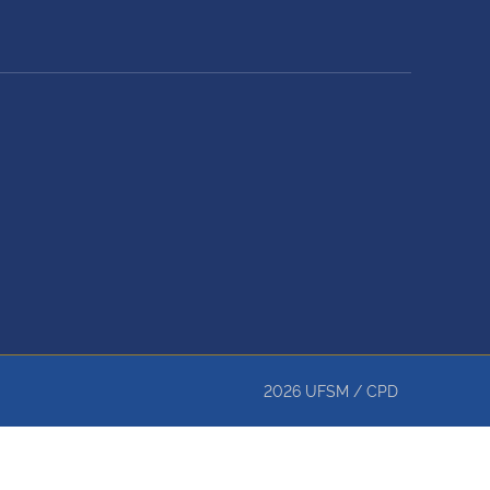
2026
UFSM
/
CPD