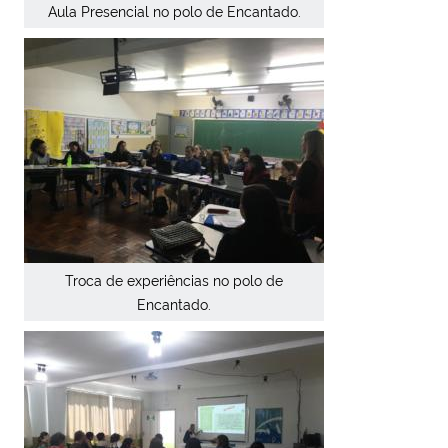
Aula Presencial no polo de Encantado.
Troca de experiências no polo de
Encantado.