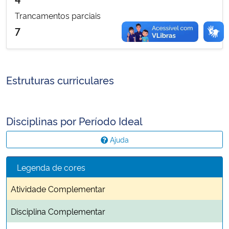
Trancamentos parciais
7
Estruturas curriculares
Disciplinas por Período Ideal
Ajuda
Legenda de cores
Atividade Complementar
Disciplina Complementar