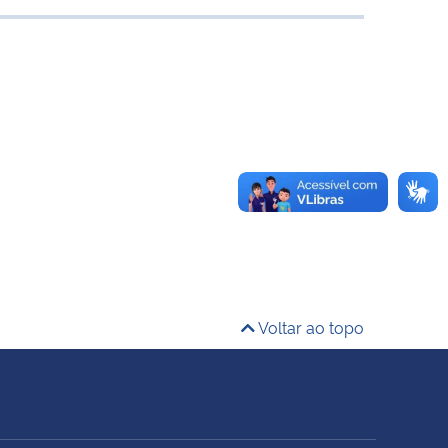
Voltar ao topo