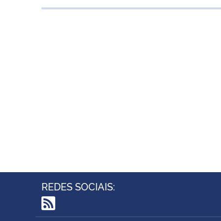
REDES SOCIAIS:
RSS