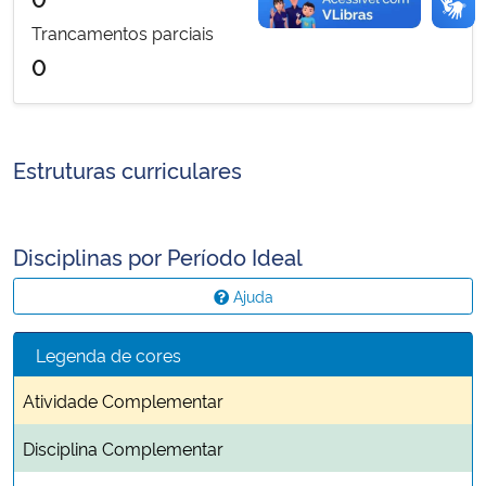
Trancamentos parciais
0
Estruturas curriculares
Disciplinas por Período Ideal
Ajuda
Legenda de cores
Atividade Complementar
Disciplina Complementar