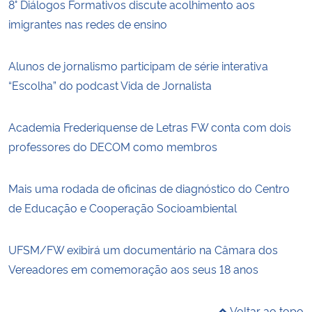
8° Diálogos Formativos discute acolhimento aos
imigrantes nas redes de ensino
Alunos de jornalismo participam de série interativa
“Escolha” do podcast Vida de Jornalista
Academia Frederiquense de Letras FW conta com dois
professores do DECOM como membros
Mais uma rodada de oficinas de diagnóstico do Centro
de Educação e Cooperação Socioambiental
UFSM/FW exibirá um documentário na Câmara dos
Vereadores em comemoração aos seus 18 anos
Voltar ao topo