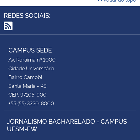
REDES SOCIAIS:
RSS
CAMPUS SEDE
Av. Roraima nº 1000
Cidade Universitária
Bairro Camobi
Santa Maria - RS
CEP: 97105-900
+55 (55) 3220-8000
JORNALISMO BACHARELADO - CAMPUS
UFSM-FW