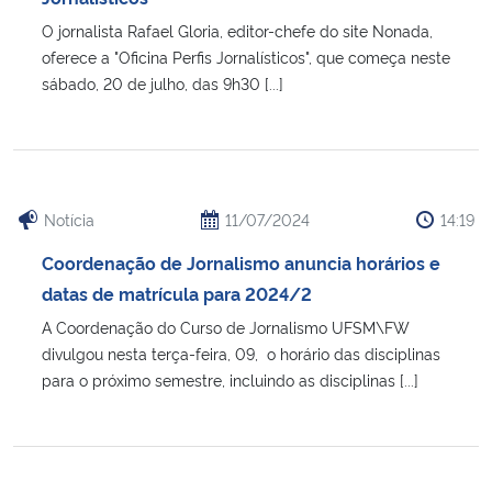
O jornalista Rafael Gloria, editor-chefe do site Nonada,
oferece a "Oficina Perfis Jornalísticos", que começa neste
sábado, 20 de julho, das 9h30 [...]
Notícia
11/07/2024
14:19
Coordenação de Jornalismo anuncia horários e
datas de matrícula para 2024/2
A Coordenação do Curso de Jornalismo UFSM\FW
divulgou nesta terça-feira, 09, o horário das disciplinas
para o próximo semestre, incluindo as disciplinas [...]