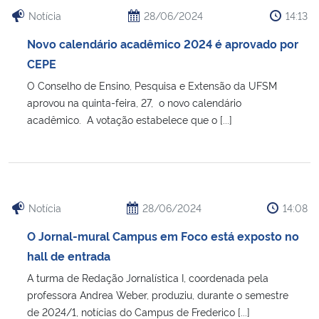
Notícia
28/06/2024
14:13
Novo calendário acadêmico 2024 é aprovado por
CEPE
O Conselho de Ensino, Pesquisa e Extensão da UFSM
aprovou na quinta-feira, 27, o novo calendário
acadêmico. A votação estabelece que o [...]
Notícia
28/06/2024
14:08
O Jornal-mural Campus em Foco está exposto no
hall de entrada
A turma de Redação Jornalística I, coordenada pela
professora Andrea Weber, produziu, durante o semestre
de 2024/1, notícias do Campus de Frederico [...]