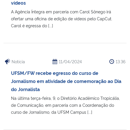
vídeos
A Agência Íntegra em parceria com Carol Sônego irá
ofertar uma oficina de edição de vídeos pelo CapCut.
Carol é egressa do [...]
Notícia
11/04/2024
13:36
UFSM/FW recebe egresso do curso de
Jornalismo em atividade de comemoração ao Dia
do Jornalista
Na última terça-feira, 9, o Diretório Acadêmico Tropicália,
de Comunicação, em parceria com a Coordenação do
curso de Jornalismo, da UFSM Campus [...]