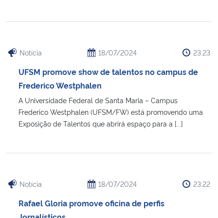
Notícia
18/07/2024
23:23
UFSM promove show de talentos no campus de
Frederico Westphalen
A Universidade Federal de Santa Maria – Campus
Frederico Westphalen (UFSM/FW) está promovendo uma
Exposição de Talentos que abrirá espaço para a [...]
Notícia
18/07/2024
23:22
Rafael Gloria promove oficina de perfis
Jornalísticos