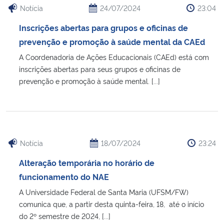
Notícia
24/07/2024
23:04
Inscrições abertas para grupos e oficinas de
prevenção e promoção à saúde mental da CAEd
A Coordenadoria de Ações Educacionais (CAEd) está com
inscrições abertas para seus grupos e oficinas de
prevenção e promoção à saúde mental. [...]
Notícia
18/07/2024
23:24
Alteração temporária no horário de
funcionamento do NAE
A Universidade Federal de Santa Maria (UFSM/FW)
comunica que, a partir desta quinta-feira, 18, até o início
do 2º semestre de 2024, [...]