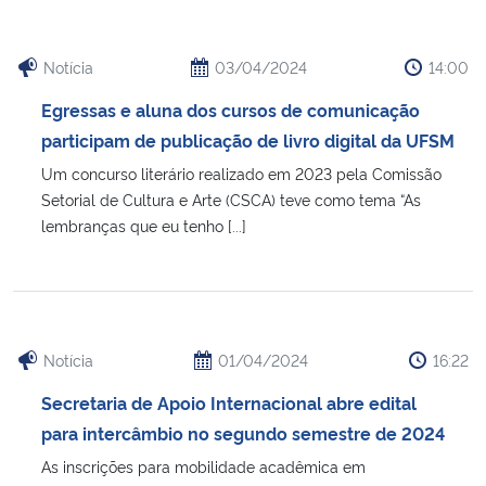
Notícia
03/04/2024
14:00
Egressas e aluna dos cursos de comunicação
participam de publicação de livro digital da UFSM
Um concurso literário realizado em 2023 pela Comissão
Setorial de Cultura e Arte (CSCA) teve como tema “As
lembranças que eu tenho [...]
Notícia
01/04/2024
16:22
Secretaria de Apoio Internacional abre edital
para intercâmbio no segundo semestre de 2024
As inscrições para mobilidade acadêmica em