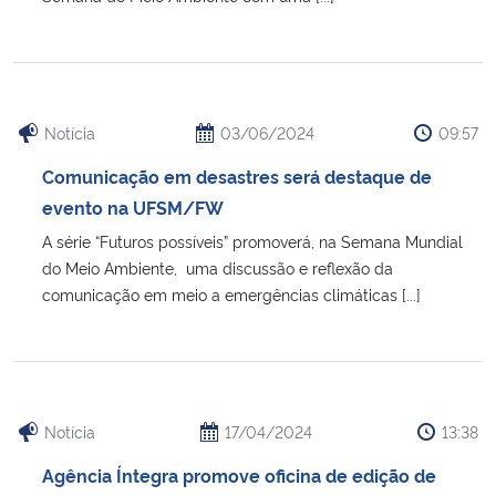
Notícia
03/06/2024
09:57
Comunicação em desastres será destaque de
evento na UFSM/FW
A série “Futuros possíveis” promoverá, na Semana Mundial
do Meio Ambiente, uma discussão e reflexão da
comunicação em meio a emergências climáticas [...]
Notícia
17/04/2024
13:38
Agência Íntegra promove oficina de edição de