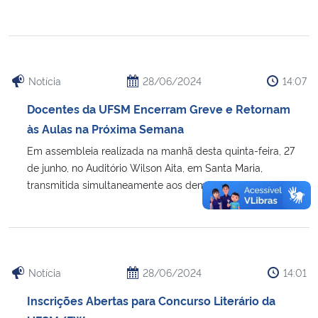
Notícia
28/06/2024
14:07
Docentes da UFSM Encerram Greve e Retornam
às Aulas na Próxima Semana
Em assembleia realizada na manhã desta quinta-feira, 27
de junho, no Auditório Wilson Aita, em Santa Maria,
transmitida simultaneamente aos demais campi, [...]
Notícia
28/06/2024
14:01
Inscrições Abertas para Concurso Literário da