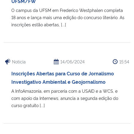
UFSM/FW
O campus da UFSM em Frederico Westphalen completa
18 anos e lança mais uma edição do concurso literário. As
inscrições estão abertas, [...]
Notícia
14/06/2024
15:54
Inscrições Abertas para Curso de Jornalismo
Investigativo Ambiental e Geojornalismo
A InfoAmazonia, em parceria com a USAID e a WCS, e
com apoio da Internews, anuncia a segunda edição do
curso gratuito [...]