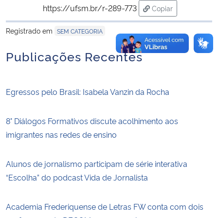
https://ufsm.br/r-289-773
Copiar
para área de trans
Registrado em
SEM CATEGORIA
Publicações Recentes
Egressos pelo Brasil: Isabela Vanzin da Rocha
8° Diálogos Formativos discute acolhimento aos
imigrantes nas redes de ensino
Alunos de jornalismo participam de série interativa
“Escolha” do podcast Vida de Jornalista
Academia Frederiquense de Letras FW conta com dois