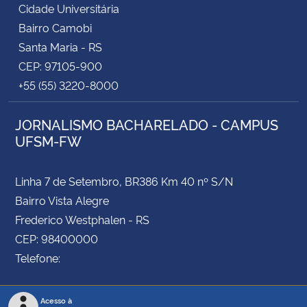
Cidade Universitária
Bairro Camobi
Santa Maria - RS
CEP: 97105-900
+55 (55) 3220-8000
JORNALISMO BACHARELADO - CAMPUS
UFSM-FW
Linha 7 de Setembro, BR386 Km 40 nº S/N
Bairro Vista Alegre
Frederico Westphalen - RS
CEP: 98400000
Telefone:
Acesso à