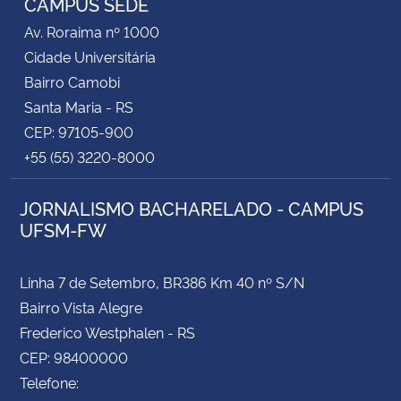
CAMPUS SEDE
Av. Roraima nº 1000
Cidade Universitária
Bairro Camobi
Santa Maria - RS
CEP: 97105-900
+55 (55) 3220-8000
JORNALISMO BACHARELADO - CAMPUS
UFSM-FW
Linha 7 de Setembro, BR386 Km 40 nº S/N
Bairro Vista Alegre
Frederico Westphalen - RS
CEP: 98400000
Telefone: