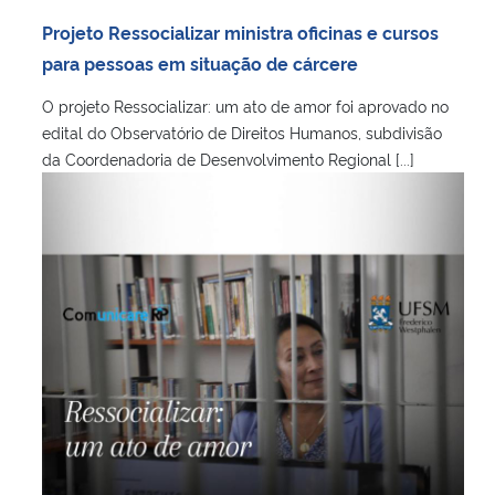
Projeto Ressocializar ministra oficinas e cursos
para pessoas em situação de cárcere
O projeto Ressocializar: um ato de amor foi aprovado no
edital do Observatório de Direitos Humanos, subdivisão
da Coordenadoria de Desenvolvimento Regional [...]