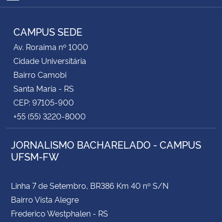
RSS
CAMPUS SEDE
Av. Roraima nº 1000
Cidade Universitária
Bairro Camobi
Santa Maria - RS
CEP: 97105-900
+55 (55) 3220-8000
JORNALISMO BACHARELADO - CAMPUS
UFSM-FW
Linha 7 de Setembro, BR386 Km 40 nº S/N
Bairro Vista Alegre
Frederico Westphalen - RS