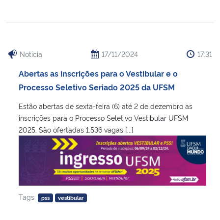
Notícia
17/11/2024
17:31
Abertas as inscrições para o Vestibular e o
Processo Seletivo Seriado 2025 da UFSM
Estão abertas de sexta-feira (6) até 2 de dezembro as
inscrições para o Processo Seletivo Vestibular UFSM
2025. São ofertadas 1.536 vagas [...]
Tags:
pss
vestibular