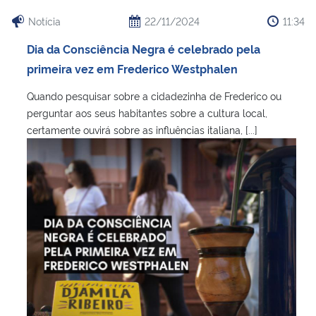
Notícia
22/11/2024
11:34
Dia da Consciência Negra é celebrado pela
primeira vez em Frederico Westphalen
Quando pesquisar sobre a cidadezinha de Frederico ou
perguntar aos seus habitantes sobre a cultura local,
certamente ouvirá sobre as influências italiana, [...]