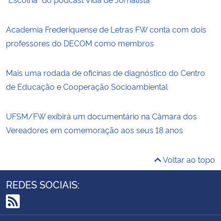
Academia Frederiquense de Letras FW conta com dois
professores do DECOM como membros
Mais uma rodada de oficinas de diagnóstico do Centro
de Educação e Cooperação Socioambiental
UFSM/FW exibirá um documentário na Câmara dos
Vereadores em comemoração aos seus 18 anos
Voltar ao topo
REDES SOCIAIS:
RSS