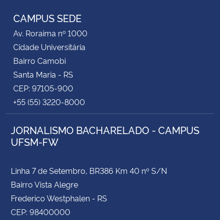
CAMPUS SEDE
Av. Roraima nº 1000
Cidade Universitária
Bairro Camobi
Santa Maria - RS
CEP: 97105-900
+55 (55) 3220-8000
JORNALISMO BACHARELADO - CAMPUS
UFSM-FW
Linha 7 de Setembro, BR386 Km 40 nº S/N
Bairro Vista Alegre
Frederico Westphalen - RS
CEP: 98400000