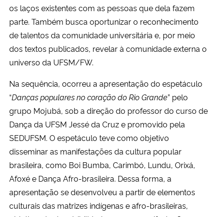
os laços existentes com as pessoas que dela fazem
parte. Também busca oportunizar o reconhecimento
de talentos da comunidade universitária e, por meio
dos textos publicados, revelar à comunidade externa o
universo da UFSM/FW.
Na sequência, ocorreu a apresentação do espetáculo
“
Danças populares no coração do Rio Grande
” pelo
grupo Mojubá, sob a direção do professor do curso de
Dança da UFSM Jessé da Cruz e promovido pela
SEDUFSM. O espetáculo teve como objetivo
disseminar as manifestações da cultura popular
brasileira, como Boi Bumba, Carimbó, Lundu, Orixá,
Afoxé e Dança Afro-brasileira. Dessa forma, a
apresentação se desenvolveu a partir de elementos
culturais das matrizes indígenas e afro-brasileiras,