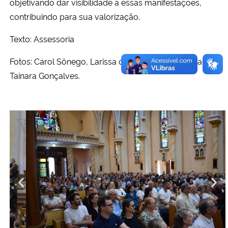
objetivando dar visibilidade a essas manifestações,
contribuindo para sua valorização.
Texto: Assessoria
Fotos: Carol Sônego, Larissa da Costa, Luana Novaes e
Tainara Gonçalves.