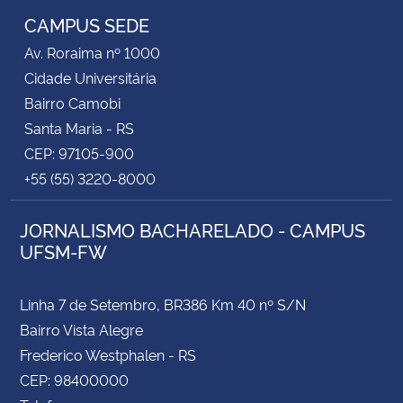
CAMPUS SEDE
Av. Roraima nº 1000
Cidade Universitária
Bairro Camobi
Santa Maria - RS
CEP: 97105-900
+55 (55) 3220-8000
JORNALISMO BACHARELADO - CAMPUS
UFSM-FW
Linha 7 de Setembro, BR386 Km 40 nº S/N
Bairro Vista Alegre
Frederico Westphalen - RS
CEP: 98400000