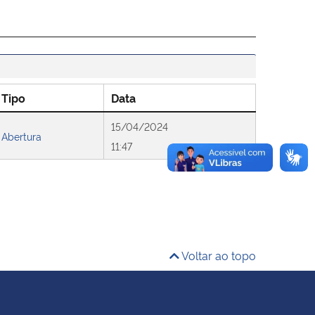
Tipo
Data
15/04/2024
Abertura
11:47
Voltar ao topo