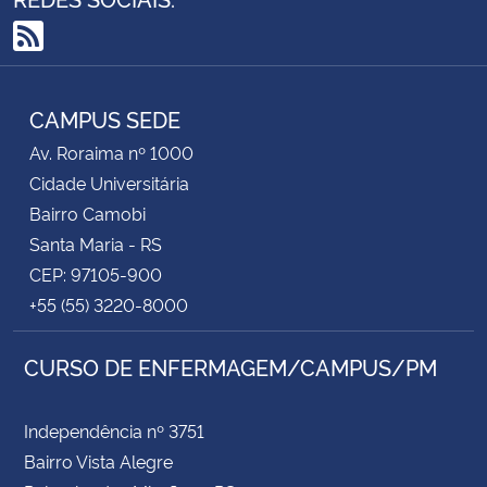
RSS
CAMPUS SEDE
Av. Roraima nº 1000
Cidade Universitária
Bairro Camobi
Santa Maria - RS
CEP: 97105-900
+55 (55) 3220-8000
CURSO DE ENFERMAGEM/CAMPUS/PM
Independência nº 3751
Bairro Vista Alegre