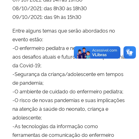
08/10/2021: das 8h30 às 18h30
09/10/2021: das 9h às 15h30
Entre alguns temas que serão abordados no
evento estão:
-O enfermeiro pediatra e neonatologista frente
aos desafios atuais e futuros durante a pandemia
da Covid-19;
-Segurança da criança/adolescente em tempos
de pandemia;
-O ambiente de cuidado do enfermeiro pediatra;
-O risco de novas pandemias e suas implicações
na atenção à saúde do neonato, criança e
adolescente;
-As tecnologias da informação como
ferramentas de comunicação do enfermeiro