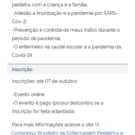
pediatra com a criança e a família;
-Adesão a imunização e a pandemia por SARS-
Cov-2;
-Prevenção e controle de maus tratos durante o
período de pandemia;
-O enfermeiro na saúde escolar e a pandemia da
Covid-19
Inscrição
Inscrições: até 07 de outubro
-Evento online
-O evento é pago (possui descontos se a
inscrição for feita adiantada)
Para mais informações acesse o site:
IX
Congresso Brasileiro de Enfermagem Pediátrica e