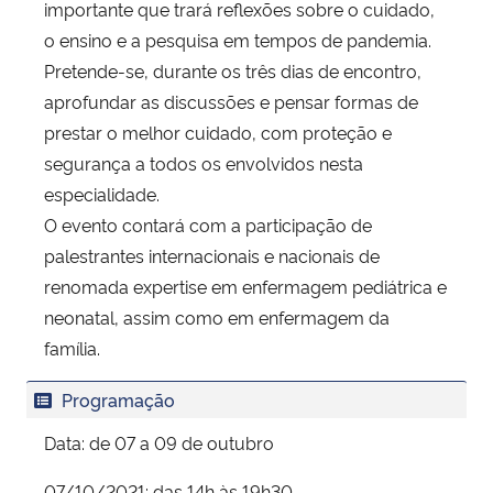
importante que trará reflexões sobre o cuidado,
o ensino e a pesquisa em tempos de pandemia.
Pretende-se, durante os três dias de encontro,
aprofundar as discussões e pensar formas de
prestar o melhor cuidado, com proteção e
segurança a todos os envolvidos nesta
especialidade.
O evento contará com a participação de
palestrantes internacionais e nacionais de
renomada expertise em enfermagem pediátrica e
neonatal, assim como em enfermagem da
família.
Programação
Data: de 07 a 09 de outubro
07/10/2021: das 14h às 19h30