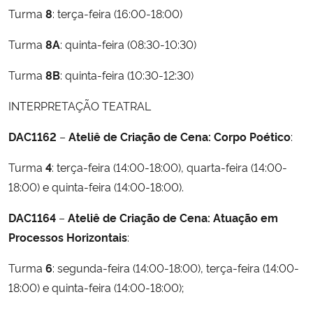
Turma
8
: terça-feira (16:00-18:00)
Turma
8A
: quinta-feira (08:30-10:30)
Turma
8B
: quinta-feira (10:30-12:30)
INTERPRETAÇÃO TEATRAL
DAC1162
–
Ateliê de Criação de Cena: Corpo Poético
:
Turma
4
: terça-feira (14:00-18:00), quarta-feira (14:00-
18:00) e quinta-feira (14:00-18:00).
DAC1164
–
Ateliê de Criação de Cena: Atuação em
Processos Horizontais
:
Turma
6
: segunda-feira (14:00-18:00), terça-feira (14:00-
18:00) e quinta-feira (14:00-18:00);