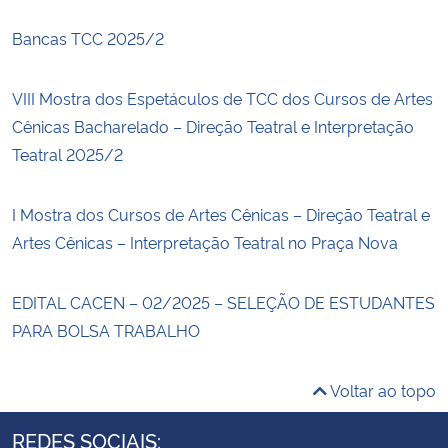
Bancas TCC 2025/2
VIII Mostra dos Espetáculos de TCC dos Cursos de Artes
Cênicas Bacharelado – Direção Teatral e Interpretação
Teatral 2025/2
I Mostra dos Cursos de Artes Cênicas – Direção Teatral e
Artes Cênicas – Interpretação Teatral no Praça Nova
EDITAL CACEN – 02/2025 – SELEÇÃO DE ESTUDANTES
PARA BOLSA TRABALHO
Voltar ao topo
REDES SOCIAIS: