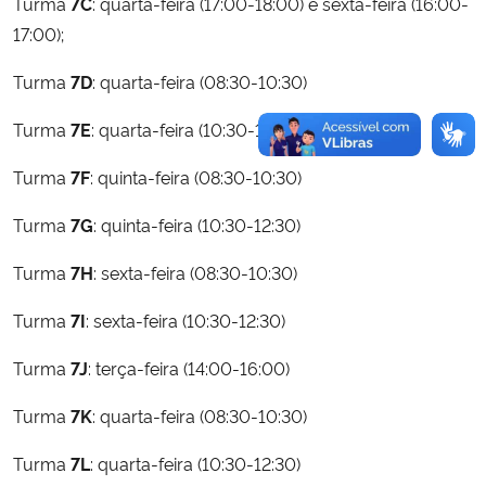
Turma
7C
: quarta-feira (17:00-18:00) e sexta-feira (16:00-
17:00);
Turma
7D
: quarta-feira (08:30-10:30)
Turma
7E
: quarta-feira (10:30-12:30)
Turma
7F
: quinta-feira (08:30-10:30)
Turma
7G
: quinta-feira (10:30-12:30)
Turma
7H
: sexta-feira (08:30-10:30)
Turma
7I
: sexta-feira (10:30-12:30)
Turma
7J
: terça-feira (14:00-16:00)
Turma
7K
: quarta-feira (08:30-10:30)
Turma
7L
: quarta-feira (10:30-12:30)